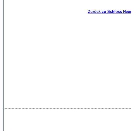
Zurück zu Schloss Neu