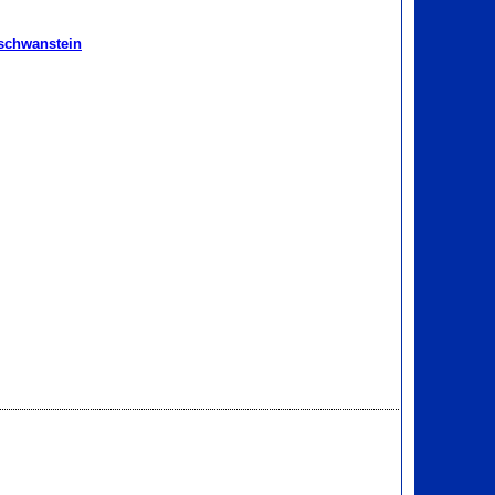
schwanstein