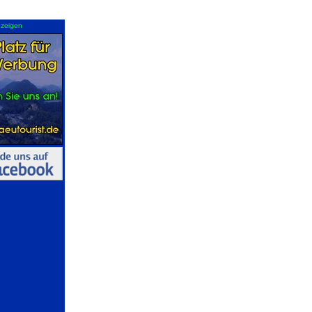
zeigen