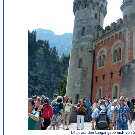
Blick auf den Eingangsbereich von