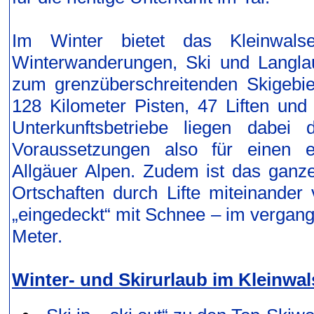
Im Winter bietet das Kleinwalse
Winterwanderungen, Ski und Langlau
zum grenzüberschreitenden Skigebiet
128 Kilometer Pisten, 47 Liften un
Unterkunftsbetriebe liegen dabei 
Voraussetzungen also für einen e
Allgäuer Alpen. Zudem ist das ganze 
Ortschaften durch Lifte miteinande
„eingedeckt“ mit Schnee – im vergang
Meter.
Winter- und Skirurlaub im Kleinwal