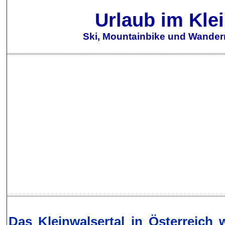
Urlaub im Kle
Ski, Mountainbike und Wandern
Das Kleinwalsertal in Österreich 