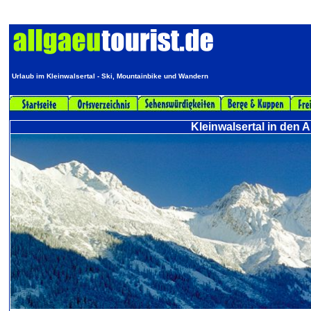
Urlaub im Kleinwalsertal - Ski, Mountainbike und Wandern
Kleinwalsertal in den 