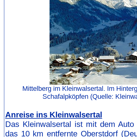
Mittelberg im Kleinwalsertal. Im Hinter
Schafalpköpfen (Quelle: Kleinw
Anreise ins Kleinwalsertal
Das Kleinwalsertal ist mit dem Auto
das 10 km entfernte Oberstdorf (Deu